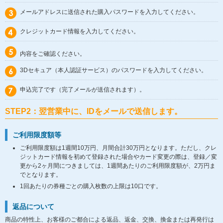
メールアドレスに送信された購入パスワードを入力してください。
クレジットカード情報を入力してください。
内容をご確認ください。
3Dセキュア（本人認証サービス）のパスワードを入力してください。
申込完了です（完了メールが送信されます）。
STEP2：翌営業中に、IDをメールで送信します。
ご利用限度額等
ご利用限度額は1週間10万円、月間合計30万円となります。ただし、クレ
ジットカード情報を初めて登録された場合やカード変更の際は、登録／変
更から2ヶ月間につきましては、1週間あたりのご利用限度額が、2万円ま
でとなります。
1回あたりの券種ごとの購入枚数の上限は10口です。
返品について
商品の特性上、お客様のご都合による返品、返金、交換、換金または再発行は